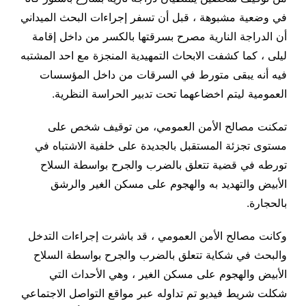
في وضعية مشبوهة ، قبل أن تسفر إجراءات البحث الميداني
أن الدراجة النارية مصرح بسرقتها بالكسر من داخل إقامة
ليلى ، كما كشفت الابحاث التمهيدية المنجزة مع احد المشتبه
فيه أنه يبقى متورط في السرقات من داخل المؤسسات
العمومية ليتم اخضاعهما تحت تدبير الحراسة النظرية.
تمكنت مصالح الأمن العمومي، من توقيف شخص على
مستوى تجزئة المستقبل بالجديدة على خلفية الاشتباه في
تورطه في قضية تتعلق بالضرب والجرح بواسطة السلاح
الأبيض والتهديد به والهجوم على مسكن الغير والرشق
بالحجارة.
وكانت مصالح الأمن العمومي ، قد باشرت إجراءات التدخل
والبحث في شكاية تتعلق بالضرب والجرح بواسطة السلاح
الأبيض والهجوم على مسكن الغير ، وهي الأحداث التي
شكلت شريط فيديو تم تداوله عبر مواقع التواصل الاجتماعي