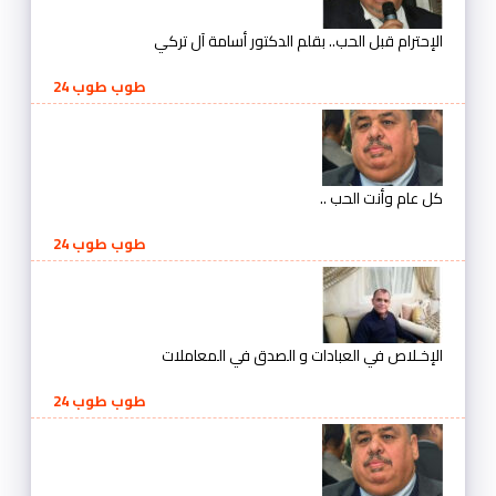
الإحترام قبل الحب.. بقلم الدكتور أسامة آل تركي
طوب طوب 24
كل عام وأنت الحب ..
طوب طوب 24
الإخـلاص في العبادات و الصدق في المعاملات
طوب طوب 24