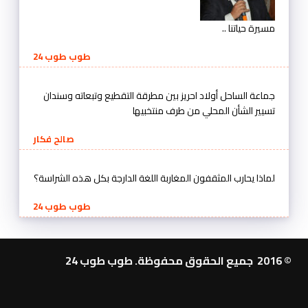
مسيرة حياتنا ..
طوب طوب 24
جماعة الساحل أولاد احريز بين مطرقة التقطيع وتبعاته وسندان
تسيير الشأن المحلي من طرف منتخبيها
صالح فكار
لماذا يحارب المثقفون المغاربة اللغة الدارجة بكل هذه الشراسة؟
طوب طوب 24
© 2016 جميع الحقوق محفوظة. طوب طوب 24