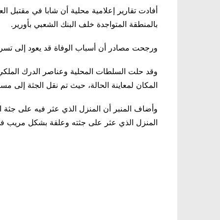
أفادت تقارير إعلامية محلية أن شابا في مقتبل ال
بالمنطقة المتواجدة خلف البنك الشعبي بأورير.
ورجحت مصادر أن أسباب الوفاة قد يعود إلى تسر
وقد حلت السلطات المحلية وعناصر الدرك الملكي ب
المكان لمعاينة الحالة، حيث تم نقل الجثة إلى مست
المنزل الذي عثر على جثته وعلقة بشكل مريب ف