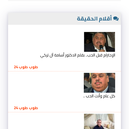
أقلام الحقيقة
الإحترام قبل الحب.. بقلم الدكتور أسامة آل تركي
طوب طوب 24
كل عام وأنت الحب ..
طوب طوب 24