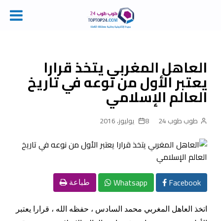
Ski
t
conten
العاهل المغربي يتخذ قرارا
يعتبر الأول من نوعه في تاريخ
العالم الإسلامي
طوب طوب 24
8 يوليوز، 2016
Whatsapp
Facebook
طباعة
اتخذ العاهل المغربي محمد السادس ، حفظه الله ، قرارا يعتبر