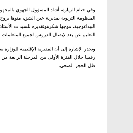
وفي ختام الزيارة، أشاد المسؤول الجهوي بالمجهود
المنظومة التربوية بمديرية عين الشق، منوها بروح ا
البيداغوجية، موجها شكرهوتقديره للسيدات الأستا
التعليم عن بعد لإيصال الدروس لجميع المتعلمات و
وتجدر الإشارة إلى أن المديرية الإقليمية للوزار
رقميا خلال الفترة الأولى من المرحلة الرابعة من ال
ظل الحجر الصحي
.