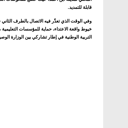
قابلة للتمديد.
وفي الوقت الذي تعذّر فيه الاتصال بالطرف الثان
خيوط واقعة الاعتداء، حماية للمؤسسات التعليمية من
التربية الوطنية في إطار تشاركي بين الوزارة الوص