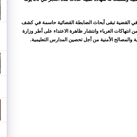
ي في القضية تبقى أبحاث الضابطة القضائية حاسمة في كشف
 انتهاكات الغرباء وانتشار ظاهرة الاعتداء على أطر وزارة
ية والمصالح الأمنية من أجل تحصين المدارس التعليمية.