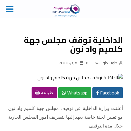
Ski
t
conten
الداخلية توقف مجلس جهة
كلميم واد نون
طوب طوب 24
16 ماي، 2018
Whatsapp
Facebook
طباعة
أعلنت وزارة الداخلية عن توقيف مجلس جهة كلميم-واد نون
مع تعيين لجنة خاصة يعهد إليها بتصريف أمور المجلس الجارية
خلال مدة التوقيف.