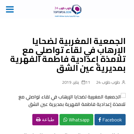
Ski
t
conten
الجمعية المغربية لضحايا
الإرهاب في لقاء تواصلي مع
تلامذة إعدادية فاطمة الفهرية
بمديرية عين الشق
طوب طوب 24
11 يناير، 2019
Whatsapp
Facebook
طباعة