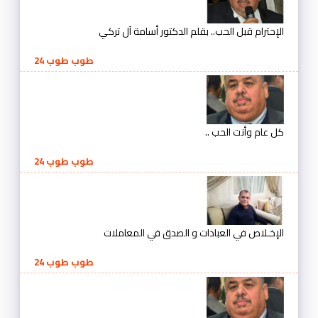
الإحترام قبل الحب.. بقلم الدكتور أسامة آل تركي
طوب طوب 24
كل عام وأنت الحب ..
طوب طوب 24
الإخـلاص في العبادات و الصدق في المعاملات
طوب طوب 24