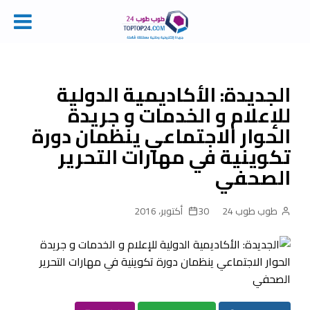
Ski
t
conten
الجديدة: الأكاديمية الدولية
للإعلام و الخدمات و جريدة
الحوار الاجتماعي ينظمان دورة
تكوينية في مهارات التحرير
الصحفي
طوب طوب 24
30 أكتوبر، 2016