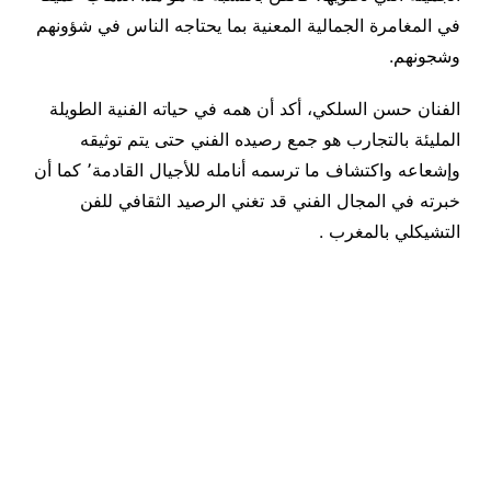
في المغامرة الجمالية المعنية بما يحتاجه الناس في شؤونهم
وشجونهم.
الفنان حسن السلكي، أكد أن همه في حياته الفنية الطويلة
المليئة بالتجارب هو جمع رصيده الفني حتى يتم توثيقه
وإشعاعه واكتشاف ما ترسمه أنامله للأجيال القادمة٬ كما أن
خبرته في المجال الفني قد تغني الرصيد الثقافي للفن
التشيكلي بالمغرب .