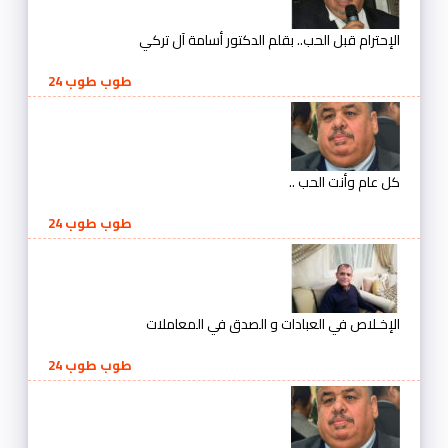
الإحترام قبل الحب.. بقلم الدكتور أسامة آل تركي
طوب طوب 24
كل عام وأنت الحب ..
طوب طوب 24
الإخـلاص في العبادات و الصدق في المعاملات
طوب طوب 24