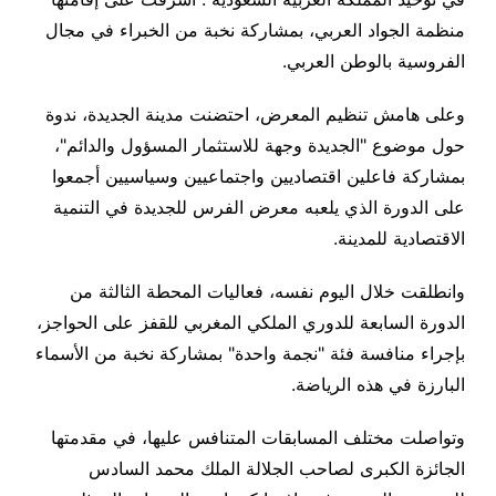
منظمة الجواد العربي، بمشاركة نخبة من الخبراء في مجال
الفروسية بالوطن العربي.
وعلى هامش تنظيم المعرض، احتضنت مدينة الجديدة، ندوة
حول موضوع "الجديدة وجهة للاستثمار المسؤول والدائم"،
بمشاركة فاعلين اقتصاديين واجتماعيين وسياسيين أجمعوا
على الدورة الذي يلعبه معرض الفرس للجديدة في التنمية
الاقتصادية للمدينة.
وانطلقت خلال اليوم نفسه، فعاليات المحطة الثالثة من
الدورة السابعة للدوري الملكي المغربي للقفز على الحواجز،
بإجراء منافسة فئة "نجمة واحدة" بمشاركة نخبة من الأسماء
البارزة في هذه الرياضة.
وتواصلت مختلف المسابقات المتنافس عليها، في مقدمتها
الجائزة الكبرى لصاحب الجلالة الملك محمد السادس