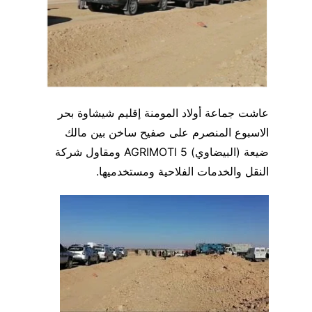
عاشت جماعة أولاد المومنة إقليم شيشاوة بحر
الاسبوع المنصرم على صفيح ساخن بين مالك
ضيعة (البيضاوي) AGRIMOTI 5 ومقاول شركة
النقل والخدمات الفلاحية ومستخدميها.