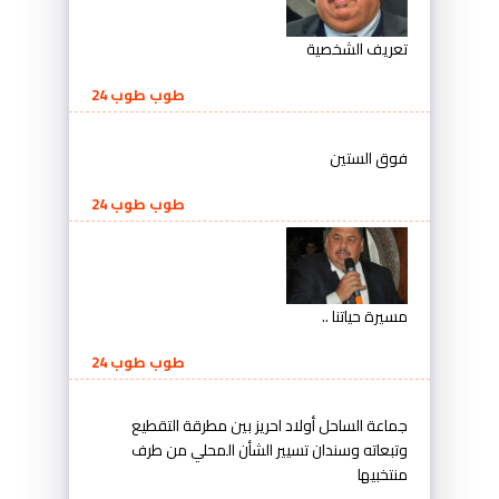
تعريف الشخصية
طوب طوب 24
فوق الستين
طوب طوب 24
مسيرة حياتنا ..
طوب طوب 24
جماعة الساحل أولاد احريز بين مطرقة التقطيع
وتبعاته وسندان تسيير الشأن المحلي من طرف
منتخبيها