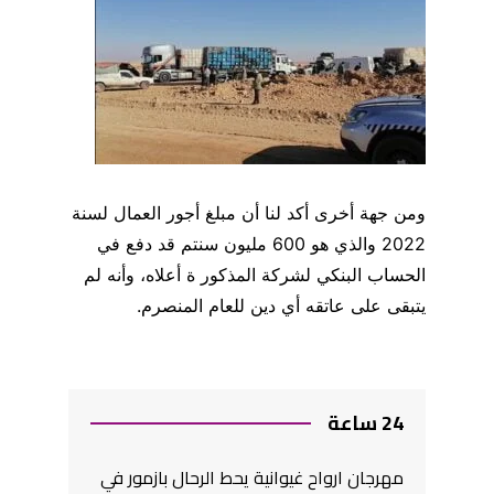
ومن جهة أخرى أكد لنا أن مبلغ أجور العمال لسنة
2022 والذي هو 600 مليون سنتم قد دفع في
الحساب البنكي لشركة المذكور ة أعلاه، وأنه لم
يتبقى على عاتقه أي دين للعام المنصرم.
24 ساعة
مهرجان ارواح غيوانية يحط الرحال بازمور في