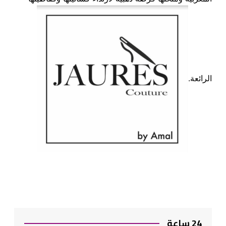
الرائعة.
24 ساعة