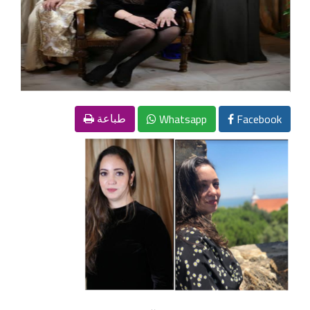
Whatsapp
Facebook
طباعة