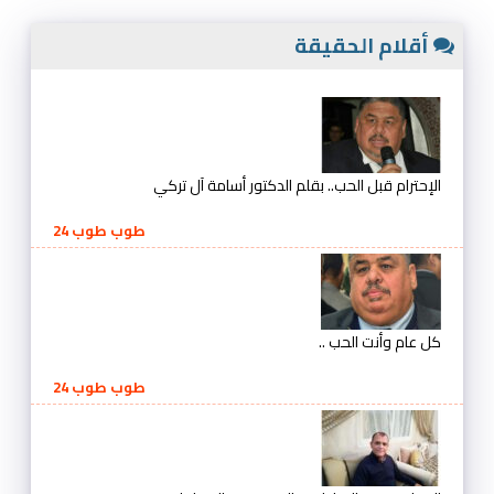
أقلام الحقيقة
الإحترام قبل الحب.. بقلم الدكتور أسامة آل تركي
طوب طوب 24
كل عام وأنت الحب ..
طوب طوب 24