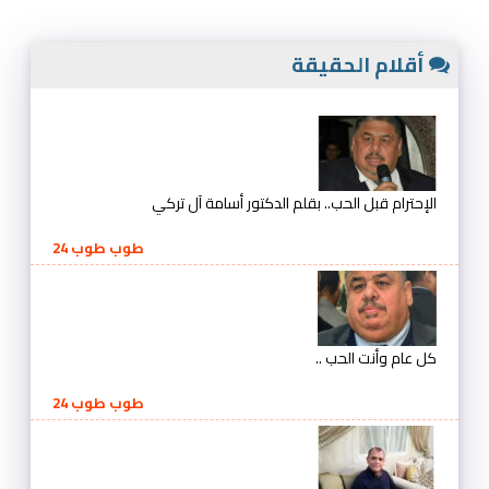
أقلام الحقيقة
الإحترام قبل الحب.. بقلم الدكتور أسامة آل تركي
طوب طوب 24
كل عام وأنت الحب ..
طوب طوب 24