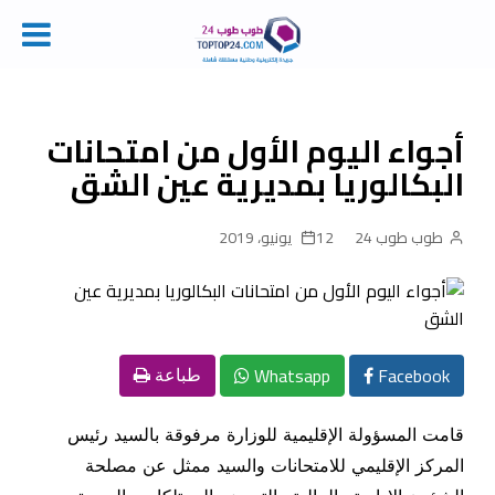
Ski
t
conten
أجواء اليوم الأول من امتحانات
البكالوريا بمديرية عين الشق
طوب طوب 24
12 يونيو، 2019
Whatsapp
Facebook
طباعة
قامت المسؤولة الإقليمية للوزارة مرفوقة بالسيد رئيس
المركز الإقليمي للامتحانات والسيد ممثل عن مصلحة