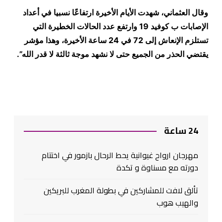
وقال العثماني، شهدت الأيام الأخيرة ارتفاعًا نسبيا في أعداد
الإصابات ب كوفيد 19 وارتفع عدد الحالات الخطيرة التي
تستلزم الإنعاش إلى 72 في 24 ساعة الأخيرة، وهذا مؤشر
يقتضي الحذر من الجميع حتى لا نشهد موجة ثالثة لا قدر الله
”.
24 ساعة
مهرجان ارواح غيوانية يحط الرحال بازمور في اختتام
دورته مع مسناوة و تكدة
تألق لافت للمشاركين في بطولة المغرب للبريكين
والهيب هوب