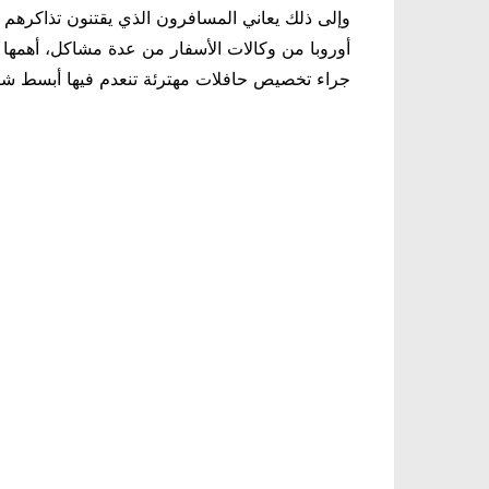
وإلى ذلك يعاني المسافرون الذي يقتنون تذاكرهم
أوروبا من وكالات الأسفار من عدة مشاكل، أهمها
جراء تخصيص حافلات مهترئة تنعدم فيها أبسط شر