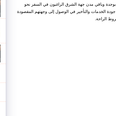
 بوجدة وباقي مدن جهة الشرق الراغبون في السفر نحو
 جودة الخدمات والتأخير في الوصول إلى وجهتهم المقصودة
وط الراحة.