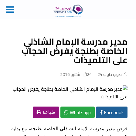
Ski
t
conten
مدير مدرسة الإمام الشاذلي
الخاصة بطنجة يفرض الحجاب
على التلميذات
طوب طوب 24
24 شتنبر، 2016
Whatsapp
Facebook
طباعة
فرض مدير مدرسة الإمام الشاذلي الخاصة بطنجة، مع بداية