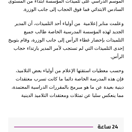
الموسم الدراسي على تلميذات المؤسسة ابتداء من المستوى
السادس الابتدائي فما فوق الحجاب إلى جانب الوزرة
.
وعلمت منابر إعلامية من أولياء أحد التلميذات، أن المدير
الجديد لهذه المؤسسة المدرسية الخاصة طالب جميع
التلميذات بإحضار غطاء الرأس إلى جانب الوزرة، وقام بتوبيخ
إحدى التلميذات التي لم تستجب لأمر المدير بارتداء حجاب
الرأس
.
وحسب معطيات استقتها الإعلام من أولياء بعض التلاميذ،
فإن هذه المدرسة الخاصة دائما ما كانت تسرب معتقدات
دينية بعيدة عن ما هو مبرمج بالمقررات الدراسية المعتمدة،
مما ينعكس سلبا عن تمثلات ومعتقدات التلاميذ الدينية
24 ساعة