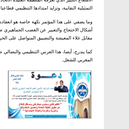
التمثيلية النقابية، وتزايد امتدادها التنظيمي قطاعيا
وما يضفي على هذا المؤتمر نكهة خاصة هو انعقاده
أشكال الاحتجاج والتعبير عن الغضب الجماهيري 
مقابل غلاء المعيشة والتضييق المتواصل على الحر
المغربي للشغل.