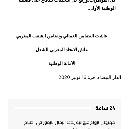
الوطنية الأولى.
عاشت التضامن العمالي وتضامن الشعب المغربي
عاش الاتحاد المغربي للشغل
الأمانة الوطنية
الدار البيضاء، في: 16 نونبر 2020
24 ساعة
مهرجان ارواح غيوانية يحط الرحال بازمور في اختتام