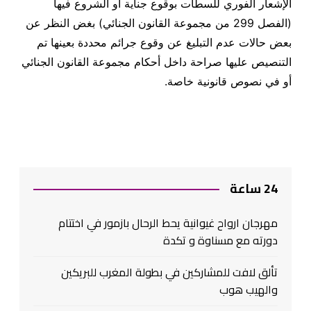
الإشعار الفوري للسطات بوقوع جناية أو الشروع فيها
(الفصل 299 من مجموعة القانون الجنائي) بغض النظر عن
بعض حالات عدم التبليغ عن وقوع جرائم محددة بعينها تم
التنصيص عليها صراحة داخل أحكام مجموعة القانون الجنائي
أو في نصوص قانونية خاصة.
24 ساعة
مهرجان ارواح غيوانية يحط الرحال بازمور في اختتام
دورته مع مسناوة و تكدة
تألق لافت للمشاركين في بطولة المغرب للبريكين
والهيب هوب